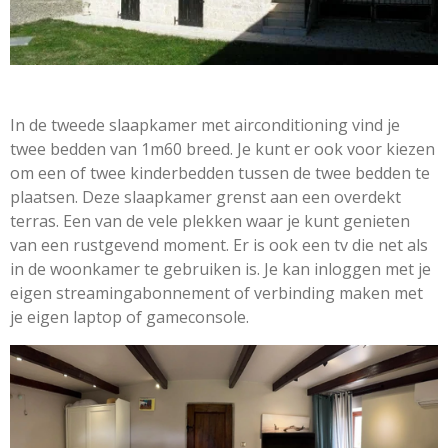
In de tweede slaapkamer met airconditioning vind je
twee bedden van 1m60 breed. Je kunt er ook voor kiezen
om een of twee kinderbedden tussen de twee bedden te
plaatsen. Deze slaapkamer grenst aan een overdekt
terras. Een van de vele plekken waar je kunt genieten
van een rustgevend moment. Er is ook een tv die net als
in de woonkamer te gebruiken is. Je kan inloggen met je
eigen streamingabonnement of verbinding maken met
je eigen laptop of gameconsole.